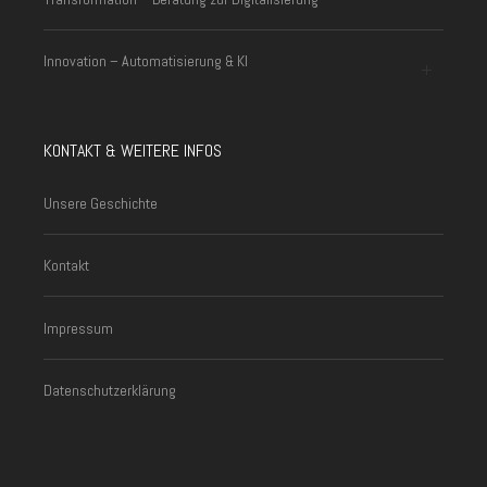
Innovation – Automatisierung & KI
KONTAKT & WEITERE INFOS
Unsere Geschichte
Kontakt
Impressum
Datenschutzerklärung