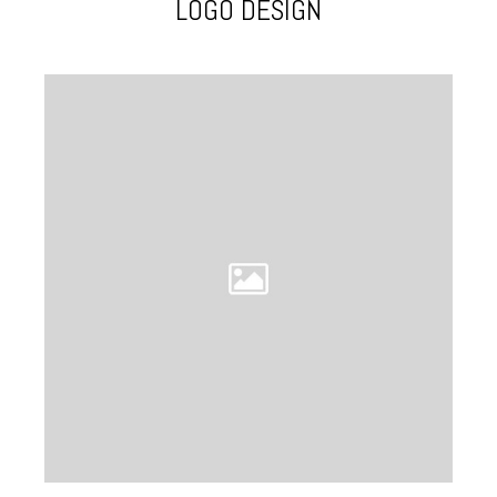
LOGO DESIGN