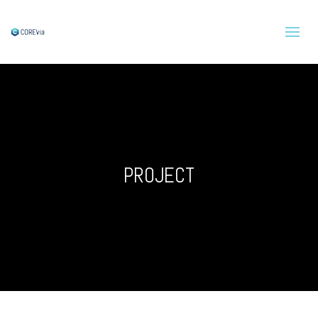
PROJECT