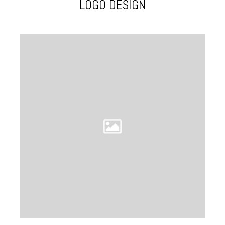
LOGO DESIGN