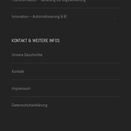
Innovation – Automatisierung & KI
KONTAKT & WEITERE INFOS
Unsere Geschichte
Kontakt
Impressum
Datenschutzerklärung