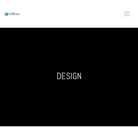
DESIGN